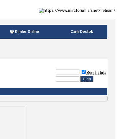
Kimler Online
Canlı Destek
Beni hatırla