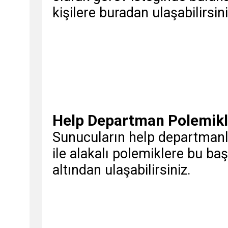
kişilere buradan ulaşabilirsini
Help Departman Polemikl
Sunucuların help departmanl
ile alakalı polemiklere bu baş
altından ulaşabilirsiniz.