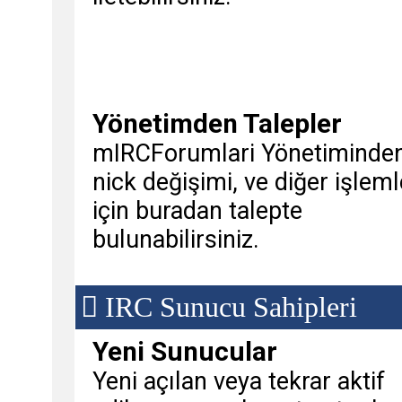
Yönetimden Talepler
mIRCForumlari Yönetiminde
nick değişimi, ve diğer işleml
için buradan talepte
bulunabilirsiniz.
IRC Sunucu Sahipleri
Yeni Sunucular
Yeni açılan veya tekrar aktif