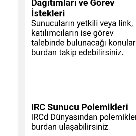
Dağıtımları ve Görev
İstekleri
Sunucuların yetkili veya link,
katılımcıların ise görev
talebinde bulunacağı konular
burdan takip edebilirsiniz.
IRC Sunucu Polemikleri
IRCd Dünyasından polemikle
burdan ulaşabilirsiniz.