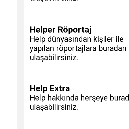
Helper Röportaj
Help dünyasından kişiler ile
yapılan röportajlara buradan
ulaşabilirsiniz.
Help Extra
Help hakkında herşeye bura
ulaşabilirsiniz.