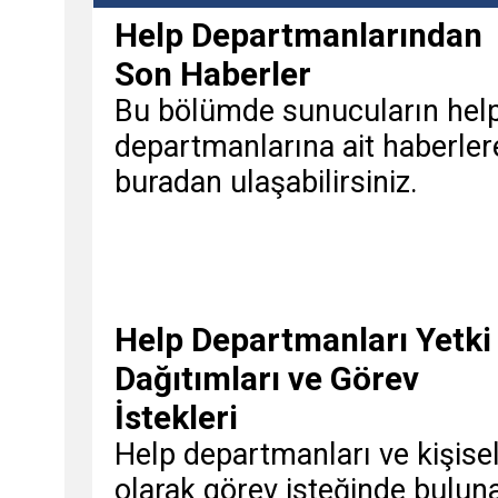
Help Departmanlarından
Son Haberler
Bu bölümde sunucuların hel
departmanlarına ait haberler
buradan ulaşabilirsiniz.
Help Departmanları Yetki
Dağıtımları ve Görev
İstekleri
Help departmanları ve kişise
olarak görev isteğinde bulun