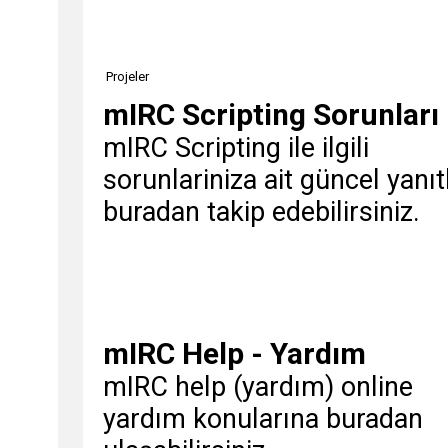
Projeler
mIRC Scripting Sorunları
mIRC Scripting ile ilgili
sorunlariniza ait güncel yanıt
buradan takip edebilirsiniz.
mIRC Help - Yardım
mIRC help (yardım) online
yardım konularına buradan