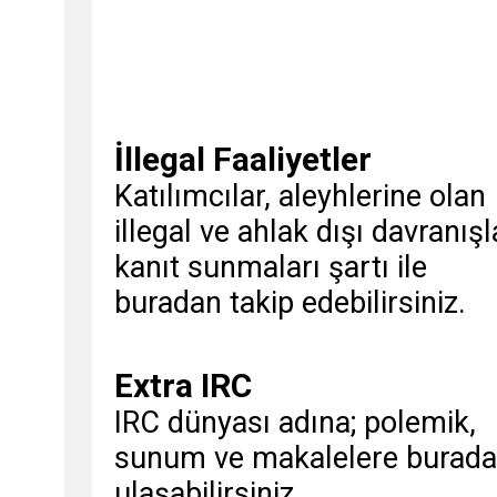
İllegal Faaliyetler
Katılımcılar, aleyhlerine olan
illegal ve ahlak dışı davranışl
kanıt sunmaları şartı ile
buradan takip edebilirsiniz.
Extra IRC
IRC dünyası adına; polemik,
sunum ve makalelere burad
ulaşabilirsiniz.