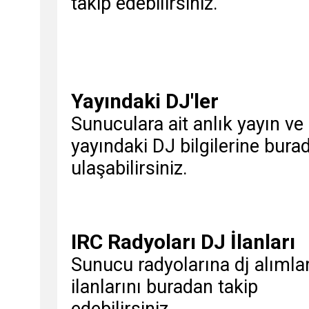
takip edebilirsiniz.
Yayındaki DJ'ler
Sunuculara ait anlık yayın ve
yayındaki DJ bilgilerine bura
ulaşabilirsiniz.
IRC Radyoları DJ İlanları
Sunucu radyolarına dj alımlar
ilanlarını buradan takip