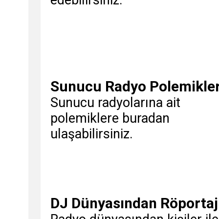
edebilirsiniz.
Sunucu Radyo Polemikler
Sunucu radyolarına ait
polemiklere buradan
ulaşabilirsiniz.
DJ Dünyasından Röportaj