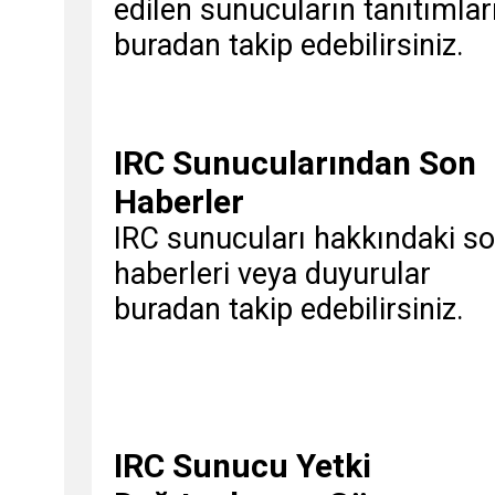
edilen sunucuların tanıtımlar
buradan takip edebilirsiniz.
IRC Sunucularından Son
Haberler
IRC sunucuları hakkındaki s
haberleri veya duyurular
buradan takip edebilirsiniz.
IRC Sunucu Yetki