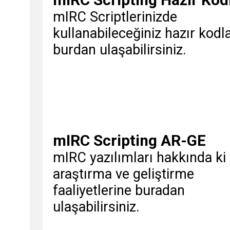
mIRC Scriptlerinizde
kullanabileceğiniz hazır kodl
burdan ulaşabilirsiniz.
mIRC Scripting AR-GE
mIRC yazılımları hakkında ki
araştırma ve geliştirme
faaliyetlerine buradan
ulaşabilirsiniz.