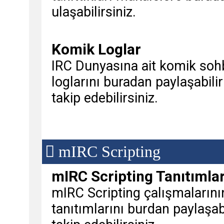
ulaşabilirsiniz.
Komik Loglar
IRC Dunyasına ait komik soh
loglarını buradan paylaşabilir
takip edebilirsiniz.
mIRC Scripting
mIRC Scripting Tanıtımlar
mIRC Scripting çalışmalarını
tanıtımlarını burdan paylaşabi