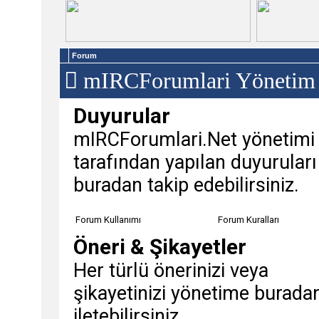
Forum
mIRCForumlari Yönetim
Duyurular
mIRCForumlari.Net yönetimi
tarafından yapılan duyuruları
buradan takip edebilirsiniz.
Forum Kullanımı
Forum Kuralları
Öneri & Şikayetler
Her türlü önerinizi veya
şikayetinizi yönetime burada
iletebilirsiniz.