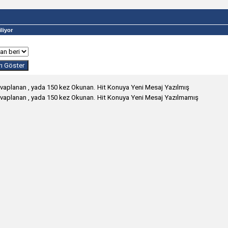
liyor
Hit Konuya Yeni Mesaj Yazılmış
Hit Konuya Yeni Mesaj Yazılmamış