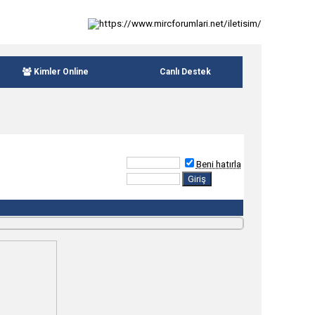
Kimler Online
Canlı Destek
Beni hatırla