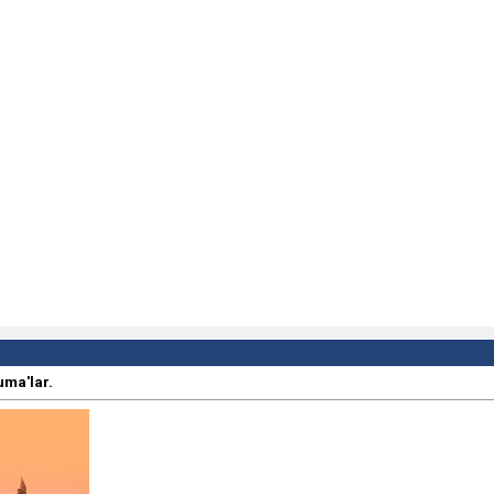
uma'lar.