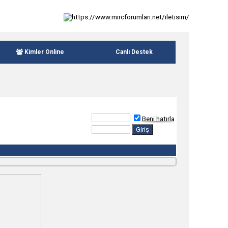
Kimler Online
Canlı Destek
Beni hatırla