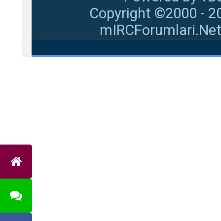
Copyright ©2000 - 20
mIRCForumlari.Net