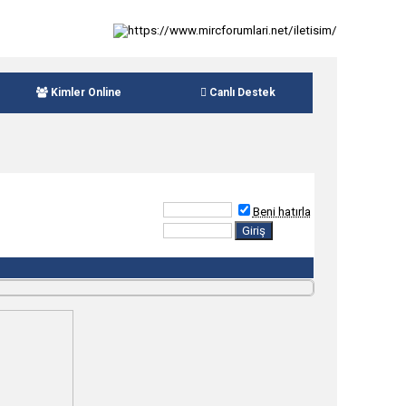
Kimler Online
Canlı Destek
Beni hatırla