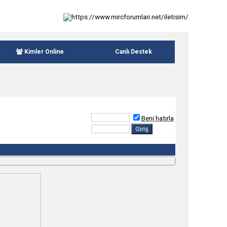
Kimler Online
Canlı Destek
Beni hatırla