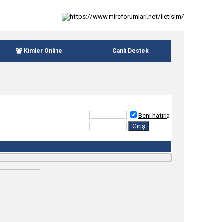
Kimler Online
Canlı Destek
Beni hatırla