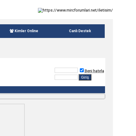
Kimler Online
Canlı Destek
Beni hatırla