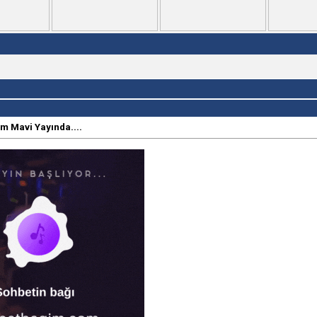
 Mavi Yayında....