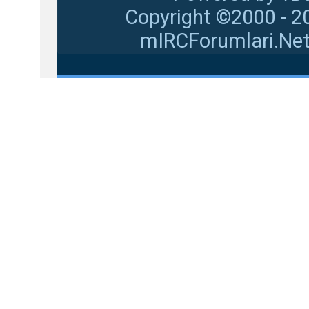
Copyright ©2000 - 20
mIRCForumlari.Net