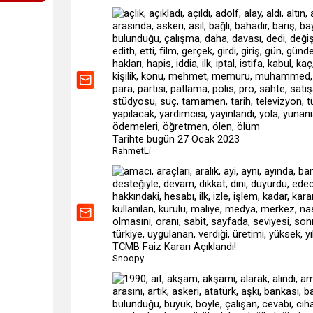
Tarihte bugün 27 Ocak 2023
RahmetLi
TCMB Faiz Kararı Açıklandı!
Snoopy