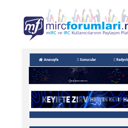
Anasayfa
Sunucular
Radyol