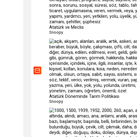
Atatürk ve Meclis
Snoopy
Atatürk Döneminde Tarım Politikası
Snoopy