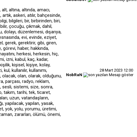
28 Mart 2023
12:00
NobRaN