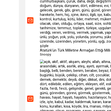
Atatürk'ün Türk Milletine Armağan Ettiği Mill
Snoopy