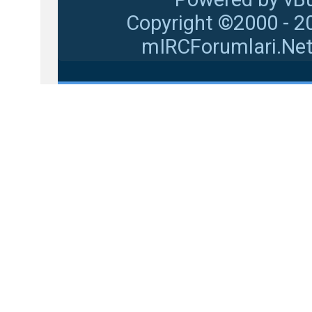
Copyright ©2000 - 20
mIRCForumlari.Net