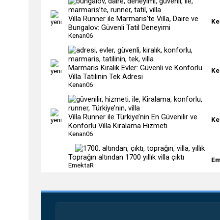
Villa Runner ile Marmaris’te Villa, Daire ve
Ke
Bungalov: Güvenli Tatil Deneyimi
Kenan06
Marmaris Kiralık Evler: Güvenli ve Konforlu
Ke
Villa Tatilinin Tek Adresi
Kenan06
Villa Runner ile Türkiye’nin En Güvenilir ve
Ke
Konforlu Villa Kiralama Hizmeti
Kenan06
Toprağın altından 1700 yıllık villa çıktı
Em
EmektaR