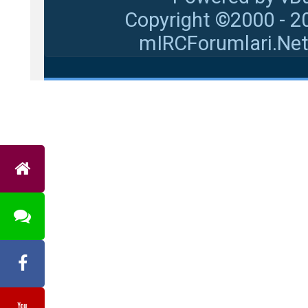
Copyright ©2000 - 20
mIRCForumlari.Net