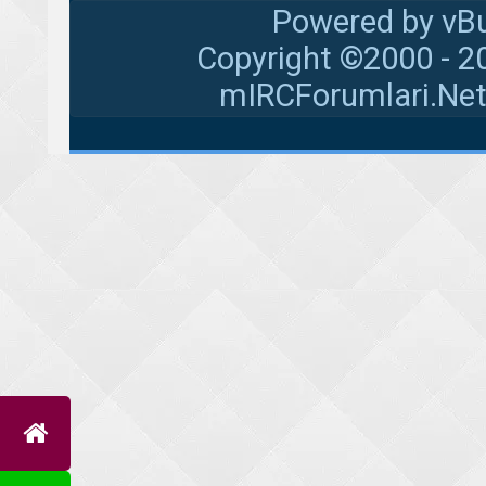
Powered by vBu
Copyright ©2000 - 20
mIRCForumlari.Net