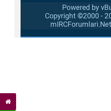
Powered by vBu
Copyright ©2000 - 20
mIRCForumlari.Net